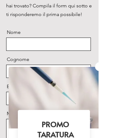
hai trovato? Compila il form qui sotto e
ti risponderemo il prima possibile!
Nome
Cognome
Email
Messaggio