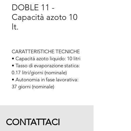
DOBLE 11 -
Capacità azoto 10
lt.
CARATTERISTICHE TECNICHE

• Capacità azoto liquido: 10 litri

• Tasso di evaporazione statica: 
0.17 litri/giorni (nominale)

• Autonomia in fase lavorativa: 
37 giorni (nominale)
CONTATTACI