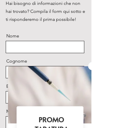
Hai bisogno di informazioni che non
hai trovato? Compila il form qui sotto e
ti risponderemo il prima possibile!
Nome
Cognome
Email
Messaggio