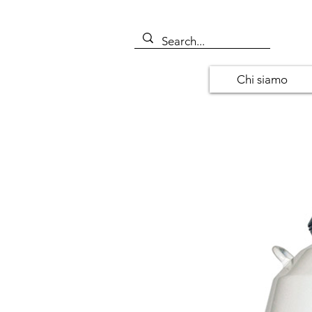
Chi siamo