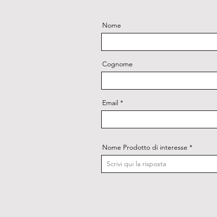
Nome
Cognome
Email
Nome Prodotto di interesse