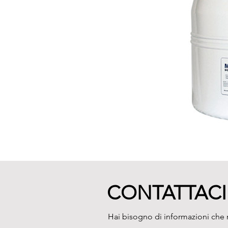
CONTATTACI
Hai bisogno di informazioni che n