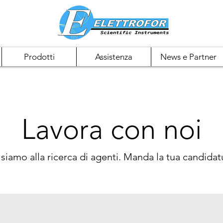
Prodotti
Assistenza
News e Partner
Lavora con noi
iamo alla ricerca di agenti. Manda la tua candidatu