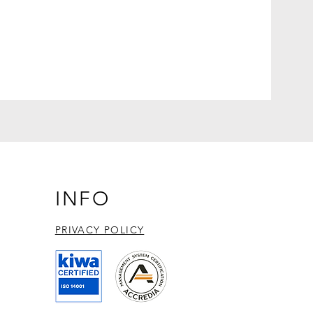
INFO
PRIVACY POLICY​