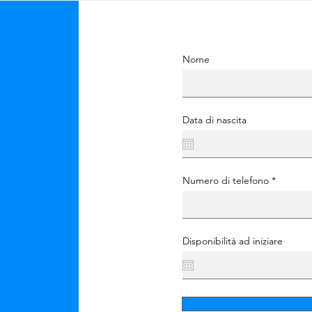
Nome
Data di nascita
Numero di telefono
Disponibilità ad iniziare