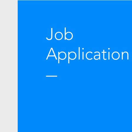
Job
Application