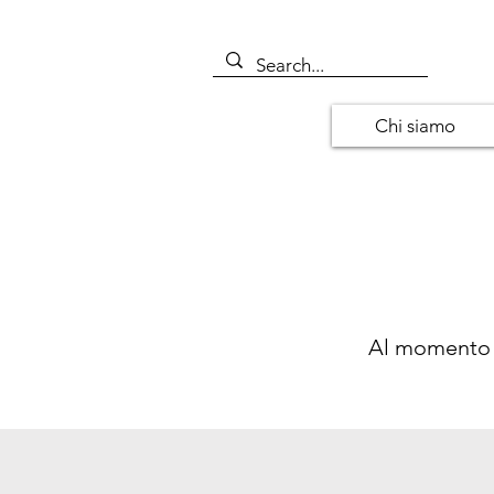
Chi siamo
Al momento s