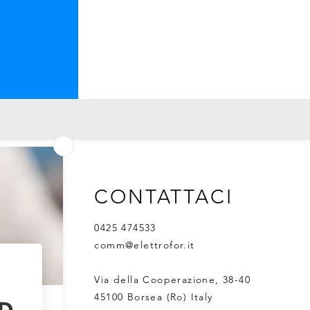
CONTATTACI
0425 474533
comm@elettrofor.it
Via della Cooperazione, 38-40
45100 Borsea (Ro) Italy