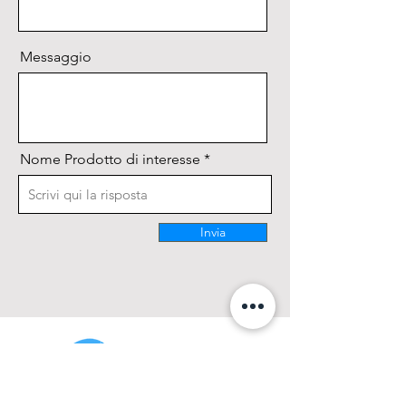
Messaggio
Nome Prodotto di interesse
Invia