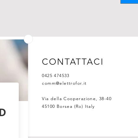
CONTATTACI
0425 474533
comm@elettrofor.it
Via della Cooperazione, 38-40
45100 Borsea (Ro) Italy