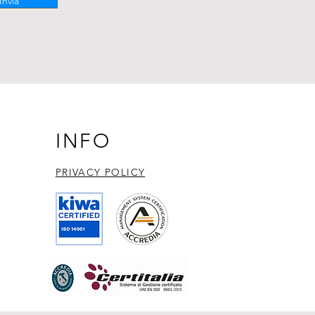
Invia
INFO
PRIVACY POLICY​