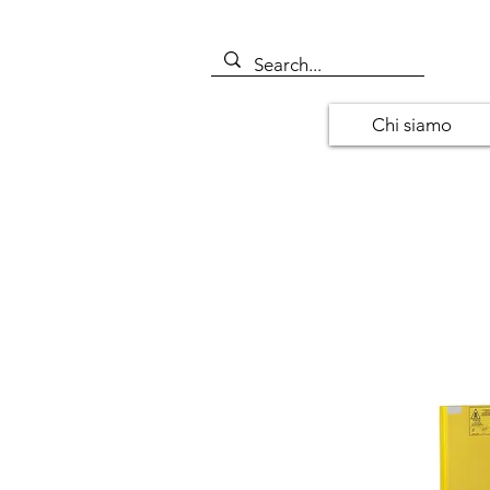
Chi siamo