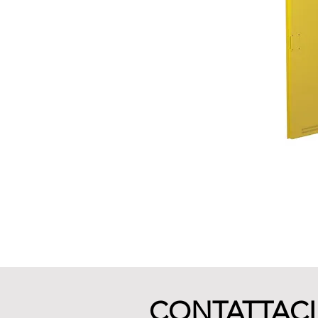
CONTATTACI