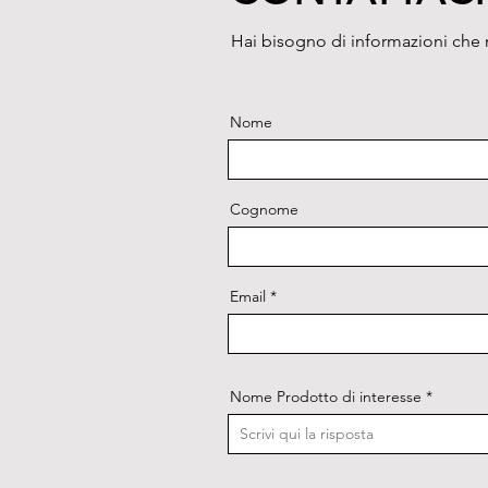
Hai bisogno di informazioni che n
Nome
Cognome
Email
Nome Prodotto di interesse