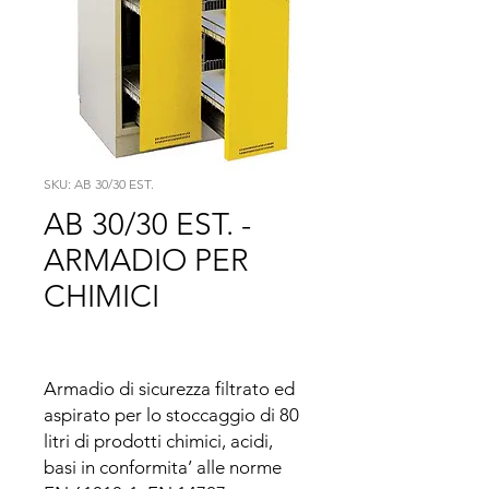
SKU: AB 30/30 EST.
AB 30/30 EST. -
ARMADIO PER
CHIMICI
Armadio di sicurezza filtrato ed 
aspirato per lo stoccaggio di 80 
litri di prodotti chimici, acidi, 
basi in conformita’ alle norme 