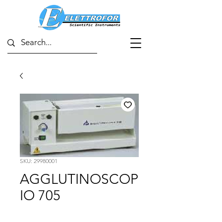
SKU: 29980001
AGGLUTINOSCOP
IO 705