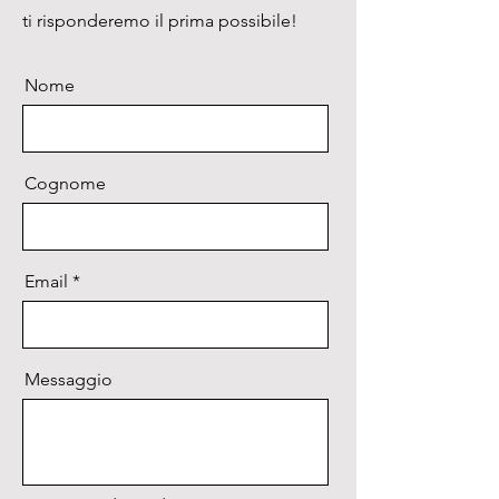
ti risponderemo il prima possibile!
Nome
Cognome
Email
Messaggio