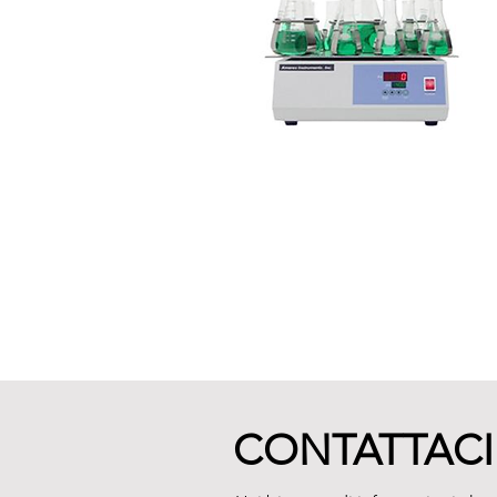
CONTATTACI