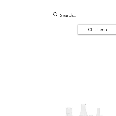
Chi siamo