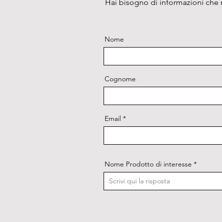
Hai bisogno di informazioni che n
Nome
Cognome
Email
Nome Prodotto di interesse