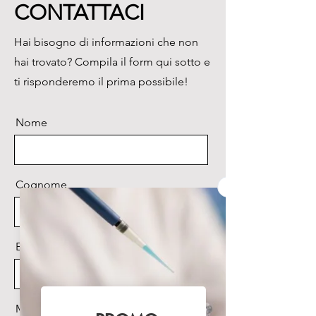
CONTATTACI
Hai bisogno di informazioni che non
hai trovato? Compila il form qui sotto e
ti risponderemo il prima possibile!
Nome
Cognome
Email
Messaggio