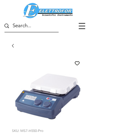
SKU: MS7-H550-Pro