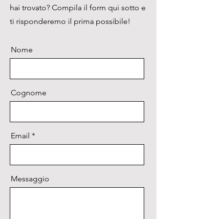
hai trovato? Compila il form qui sotto e
ti risponderemo il prima possibile!
Nome
Cognome
Email
Messaggio