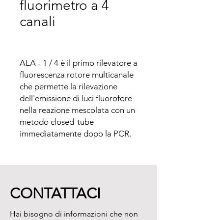
fluorimetro a 4
canali
ALA - 1 / 4 è il primo rilevatore a 
fluorescenza rotore multicanale 
che permette la rilevazione 
dell'emissione di luci fluorofore 
nella reazione mescolata con un 
metodo closed-tube 
immediatamente dopo la PCR.
CONTATTACI
Hai bisogno di informazioni che non