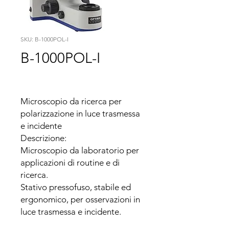
SKU: B-1000POL-I
B-1000POL-I
Microscopio da ricerca per 
polarizzazione in luce trasmessa 
e incidente

Descrizione:

Microscopio da laboratorio per 
applicazioni di routine e di 
ricerca.

Stativo pressofuso, stabile ed 
ergonomico, per osservazioni in 
luce trasmessa e incidente.

Versione per analisi in 