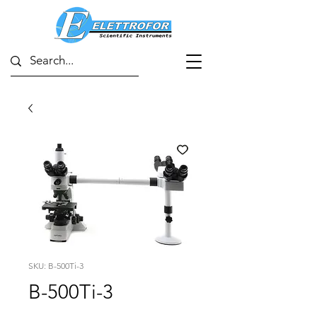
SKU: B-500Ti-3
B-500Ti-3