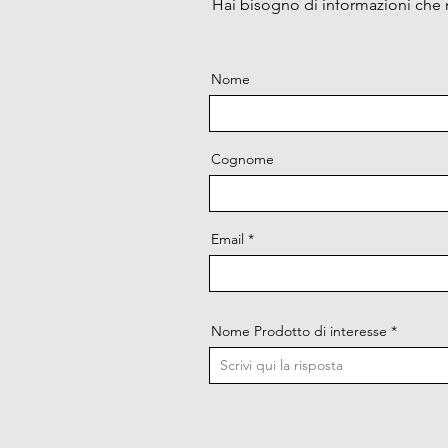
Hai bisogno di informazioni che n
Nome
Cognome
Email
Nome Prodotto di interesse