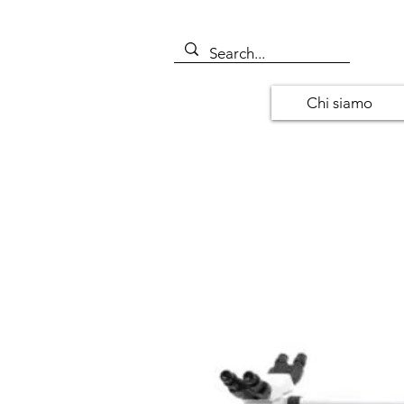
Chi siamo