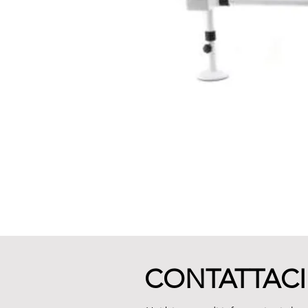
CONTATTACI