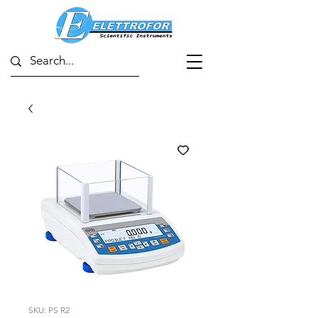
SKU: PS R2