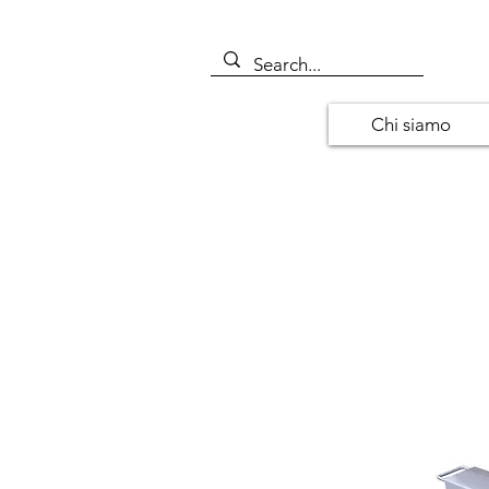
Chi siamo