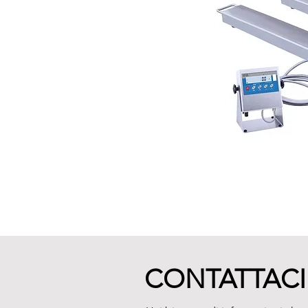
CONTATTACI