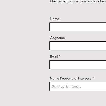
Hai bisogno di informazioni che n
Nome
Cognome
Email
Nome Prodotto di interesse