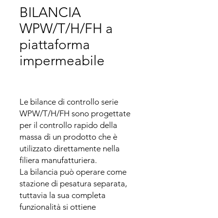
BILANCIA
WPW/T/H/FH a
piattaforma
impermeabile
Le bilance di controllo serie 
WPW/T/H/FH sono progettate 
per il controllo rapido della 
massa di un prodotto che è 
utilizzato direttamente nella 
filiera manufatturiera. 

La bilancia può operare come 
stazione di pesatura separata, 
tuttavia la sua completa 
funzionalità si ottiene 