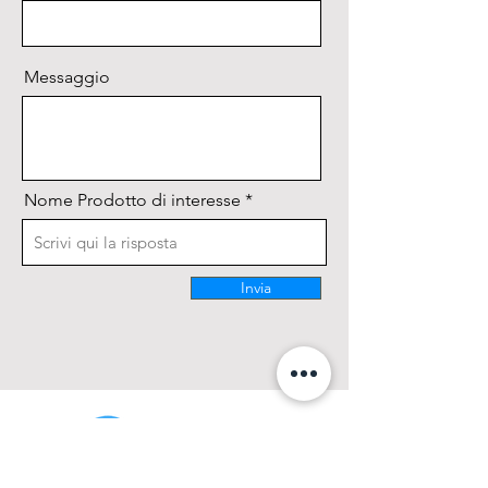
Messaggio
Nome Prodotto di interesse
Invia