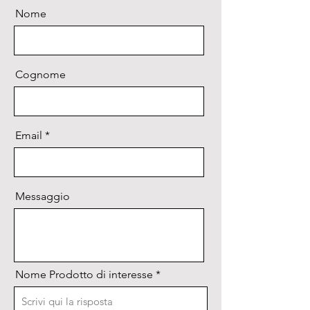
Nome
Cognome
Email
Messaggio
Nome Prodotto di interesse