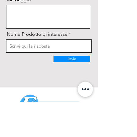
Nome Prodotto di interesse
Invia
CONTATTACI