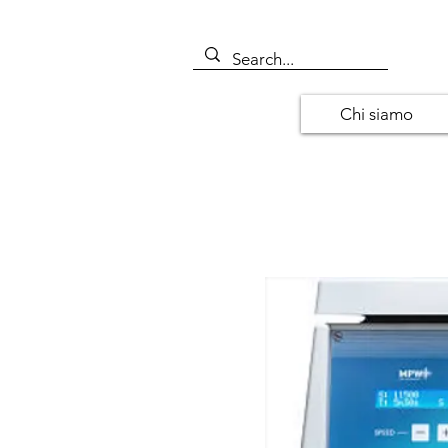
Chi siamo