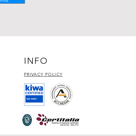
Invia
INFO
PRIVACY POLICY​