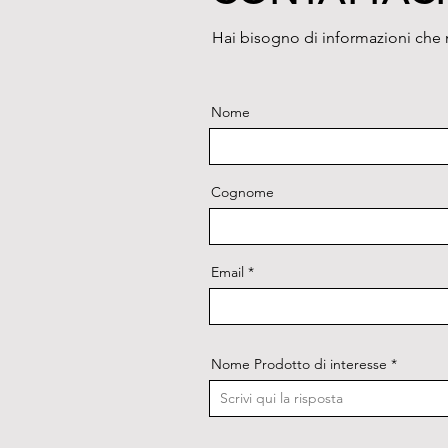
Hai bisogno di informazioni che n
Nome
Cognome
Email
Nome Prodotto di interesse