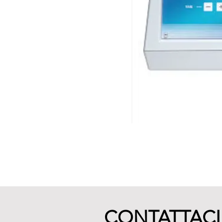
CONTATTACI