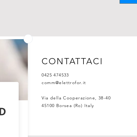
CONTATTACI
0425 474533
comm@elettrofor.it
Via della Cooperazione, 38-40
45100 Borsea (Ro) Italy