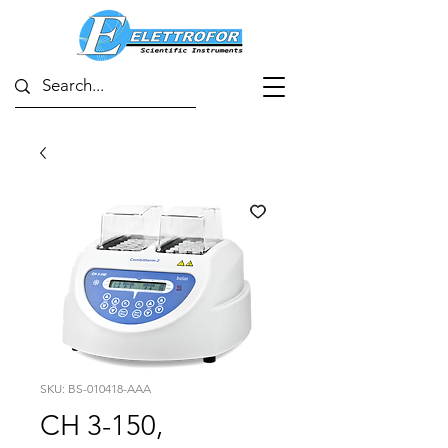
SKU: BS-010418-AAA
CH 3-150,