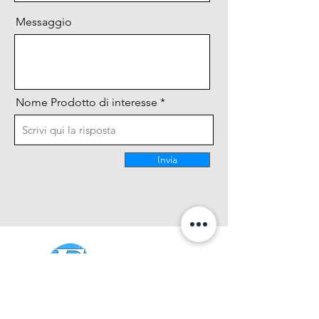
Messaggio
Nome Prodotto di interesse
Invia