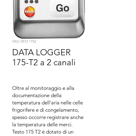
SKU: 0572 1752
DATA LOGGER
175-T2 a 2 canali
Oltre al monitoraggio e alla 
documentazione della 
temperatura dell'aria nelle celle 
frigorifere e di congelamento, 
spesso occorre registrare anche 
la temperatura delle merci.

Testo 175 T2 è dotato di un 