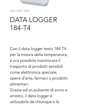
SKU: 0572 1844
DATA LOGGER
184-T4
Con il data logger testo 184 T4 
per la misura della temperatura, 
è ora possibile monitorare il 
trasporto di prodotti sensibili 
come elettronica speciale, 
opere d’arte, farmaci o prodotti 
alimentari.

Grazie ad un pulsante di avvio e 
arresto, il data logger è 
utilizzabile da chiunque e le 
operazioni di registrazione dei 