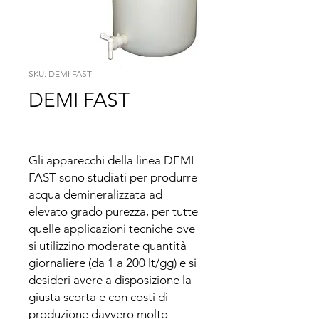
SKU: DEMI FAST
DEMI FAST
Gli apparecchi della linea DEMI 
FAST sono studiati per produrre 
acqua demineralizzata ad 
elevato grado purezza, per tutte 
quelle applicazioni tecniche ove 
si utilizzino moderate quantità 
giornaliere (da 1 a 200 lt/gg) e si 
desideri avere a disposizione la 
giusta scorta e con costi di 
produzione davvero molto 