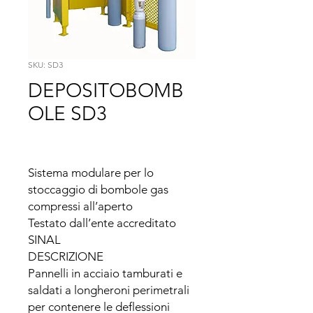
SKU: SD3
DEPOSITOBOMB
OLE SD3
Sistema modulare per lo 
stoccaggio di bombole gas 
compressi all’aperto

Testato dall’ente accreditato 
SINAL

DESCRIZIONE

Pannelli in acciaio tamburati e 
saldati a longheroni perimetrali 
per contenere le deflessioni 