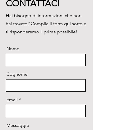
CONTATTACI
Hai bisogno di informazioni che non
hai trovato? Compila il form qui sotto e
ti risponderemo il prima possibile!
Nome
Cognome
Email
Messaggio