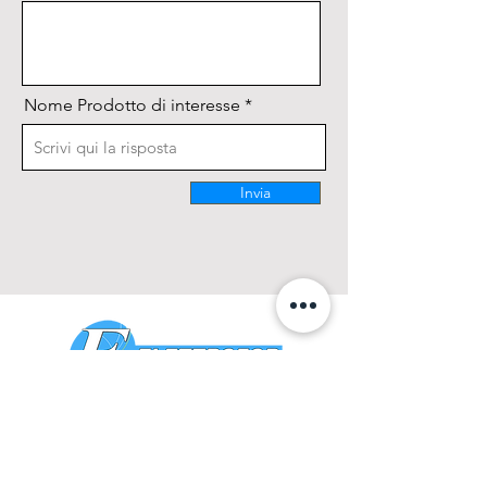
Nome Prodotto di interesse
Invia
CONTATTACI
0425 474533