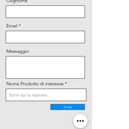
Cognome
Email
Messaggio
Nome Prodotto di interesse
Invia