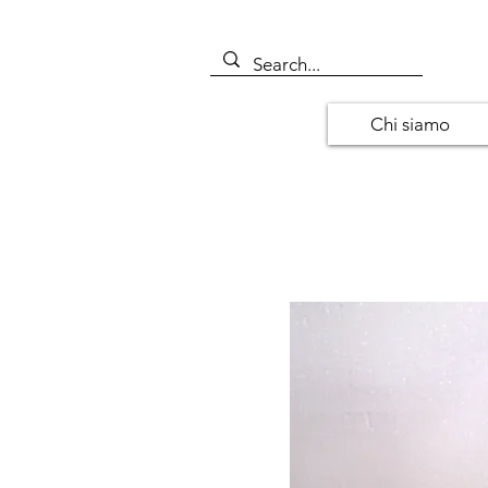
Chi siamo