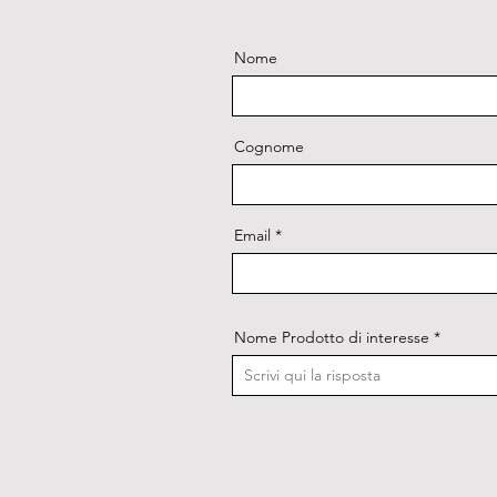
Nome
Cognome
Email
Nome Prodotto di interesse