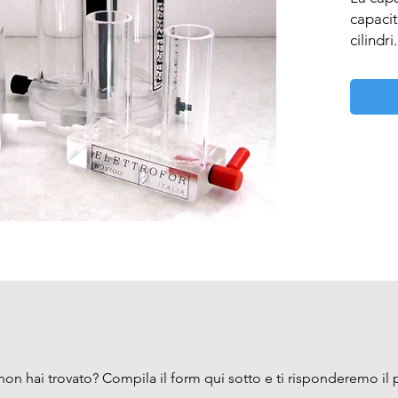
capacit
cilindri.
on hai trovato? Compila il form qui sotto e ti risponderemo il 