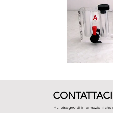
CONTATTACI
Hai bisogno di informazioni che n