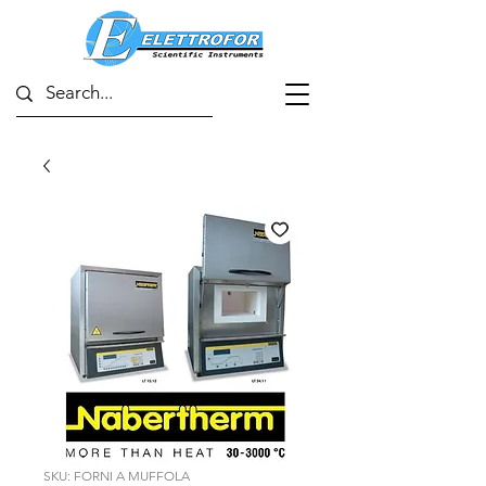
SKU: FORNI A MUFFOLA