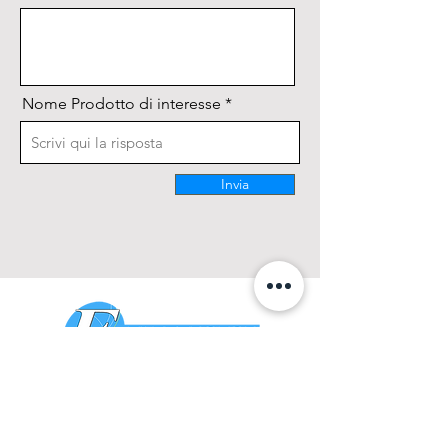
Nome Prodotto di interesse
Invia
CONTATTACI