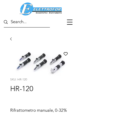
SKU: HR-120
HR-120
Rifrattometro manuale, 0-32%
