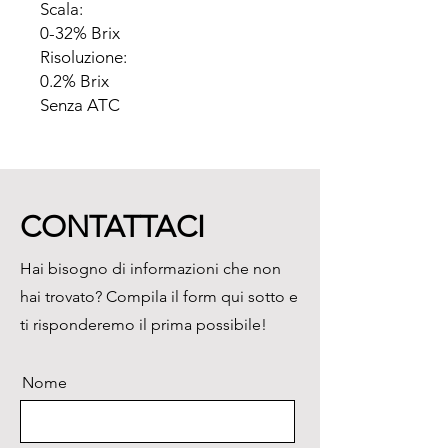
Scala:

0-32% Brix

Risoluzione:

0.2% Brix

Senza ATC
CONTATTACI
Hai bisogno di informazioni che non
hai trovato? Compila il form qui sotto e
ti risponderemo il prima possibile!
Nome