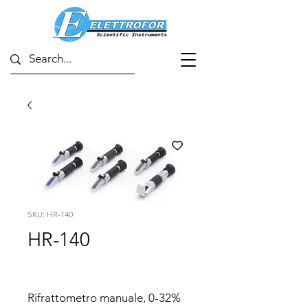
SKU: HR-140
HR-140
Rifrattometro manuale, 0-32% 