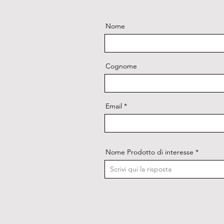
Nome
Cognome
Email
Nome Prodotto di interesse