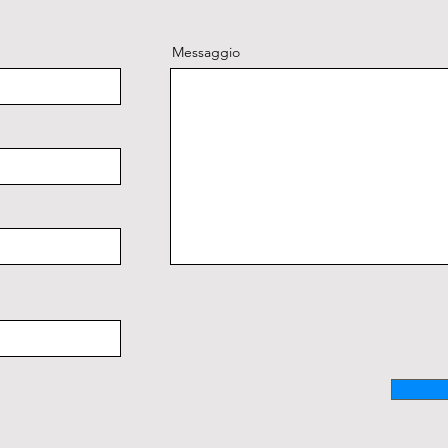
Messaggio