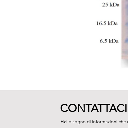
CONTATTACI
Hai bisogno di informazioni che n