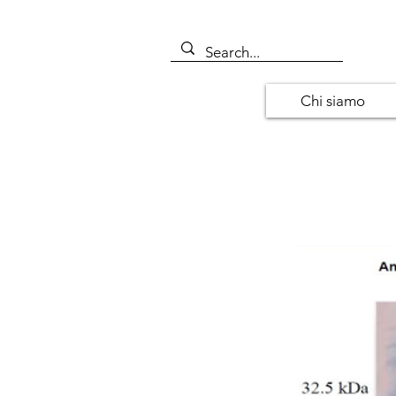
Chi siamo