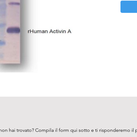
on hai trovato? Compila il form qui sotto e ti risponderemo il 