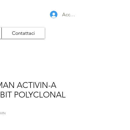
Accedi
Contattaci
AN ACTIVIN-A
BIT POLYCLONAL
IVIN