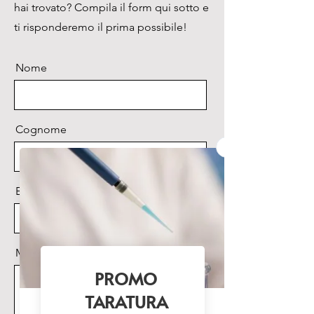
hai trovato? Compila il form qui sotto e
ti risponderemo il prima possibile!
Nome
Cognome
Email
Messaggio