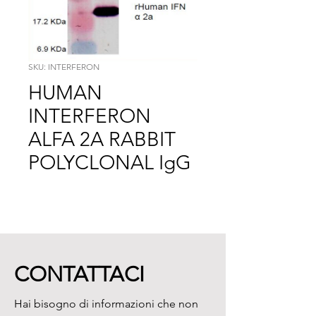
SKU: INTERFERON
HUMAN
INTERFERON
ALFA 2A RABBIT
POLYCLONAL IgG
CONTATTACI
Hai bisogno di informazioni che non