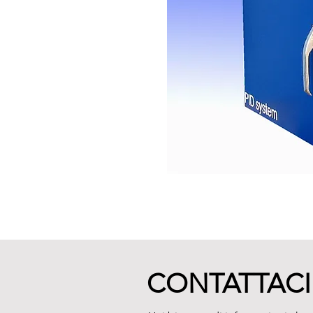
CONTATTACI