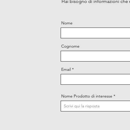
Hai bisogno di informazioni che n
Nome
Cognome
Email
Nome Prodotto di interesse