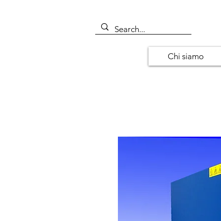
Chi siamo