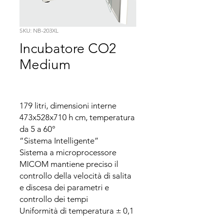
SKU: NB-203XL
Incubatore CO2
Medium
179 litri, dimensioni interne 
473x528x710 h cm, temperatura 
da 5 a 60°

“Sistema Intelligente”

Sistema a microprocessore 
MICOM mantiene preciso il 
controllo della velocità di salita 
e discesa dei parametri e 
controllo dei tempi

Uniformità di temperatura ± 0,1 