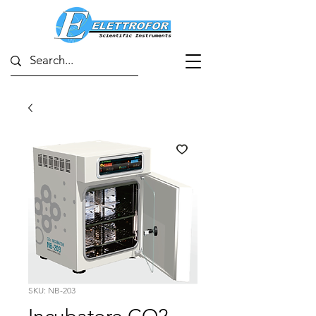
SKU: NB-203