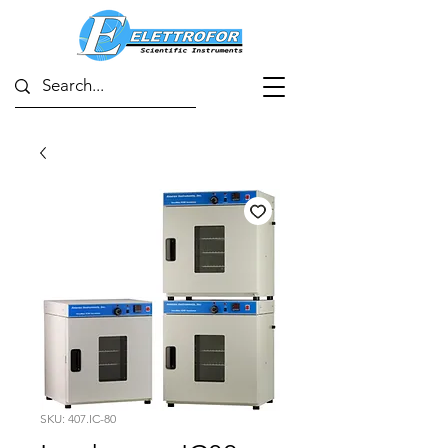
SKU: 407.IC-80