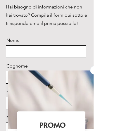
Hai bisogno di informazioni che non
hai trovato? Compila il form qui sotto e
ti risponderemo il prima possibile!
Nome
Cognome
Email
Messaggio