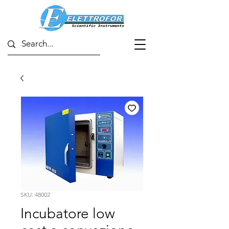
SKU: 48002
Incubatore low