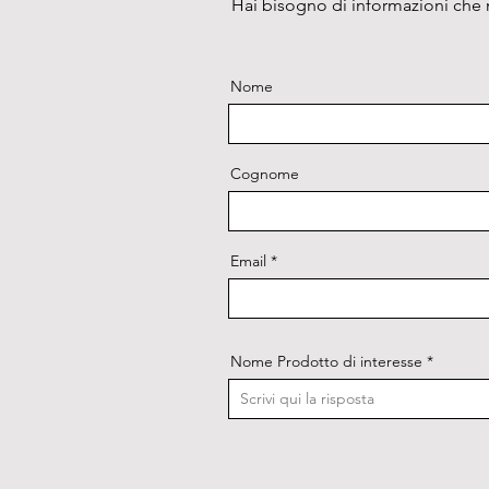
Hai bisogno di informazioni che n
Nome
Cognome
Email
Nome Prodotto di interesse