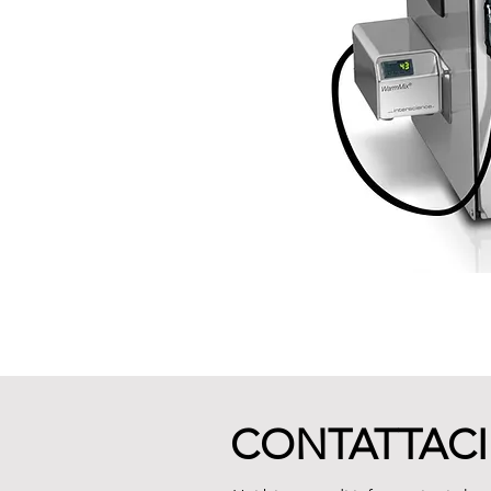
CONTATTACI