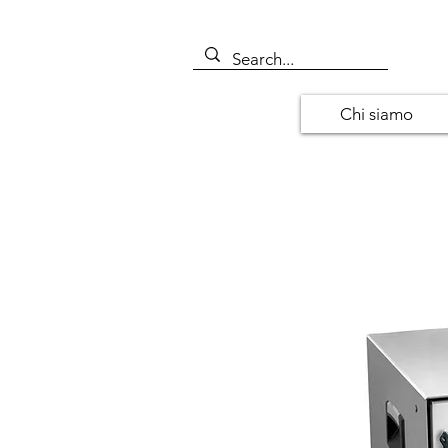
Chi siamo