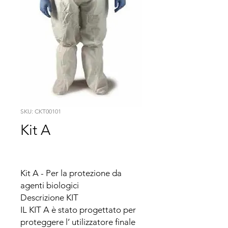
SKU: CKT00101
Kit A
Kit A - Per la protezione da 
agenti biologici

Descrizione KIT

IL KIT A è stato progettato per 
proteggere l’ utilizzatore finale 