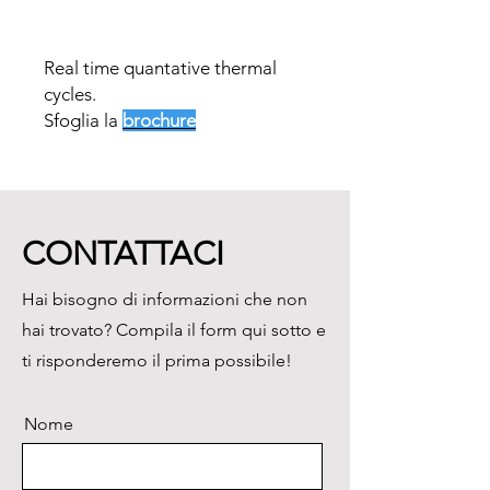
Real time quantative thermal
cycles.
Sfoglia la
brochure
CONTATTACI
Hai bisogno di informazioni che non
hai trovato? Compila il form qui sotto e
ti risponderemo il prima possibile!
Nome