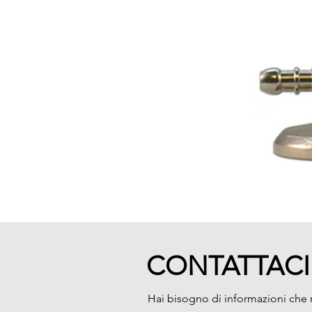
CONTATTACI
Hai bisogno di informazioni che n