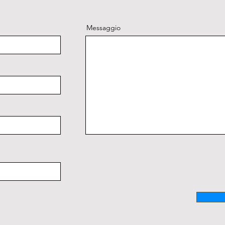
Messaggio