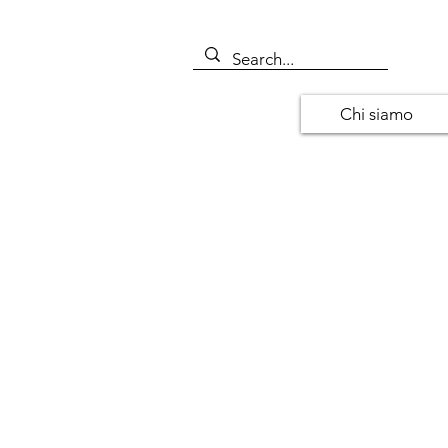
Chi siamo