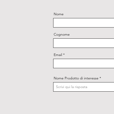
Nome
Cognome
Email
Nome Prodotto di interesse