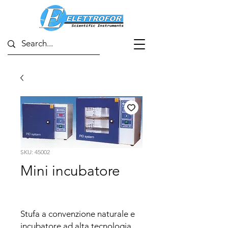
SKU: 45002
Mini incubatore
Stufa a convenzione naturale e 
incubatore ad alta tecnologia 