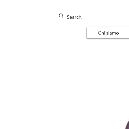
Chi siamo