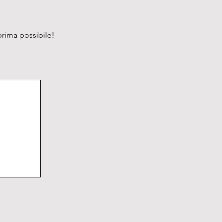
prima possibile!