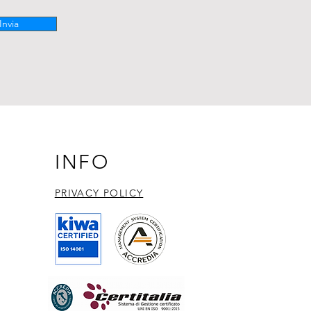
Invia
INFO
PRIVACY POLICY​