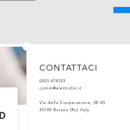
CONTATTACI
0425 474533
comm@elettrofor.it
Via della Cooperazione, 38-40
45100 Borsea (Ro) Italy