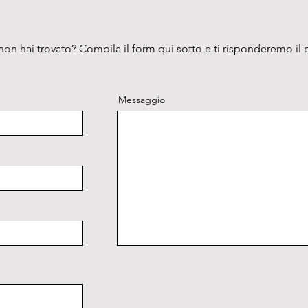
on hai trovato? Compila il form qui sotto e ti risponderemo il 
Messaggio