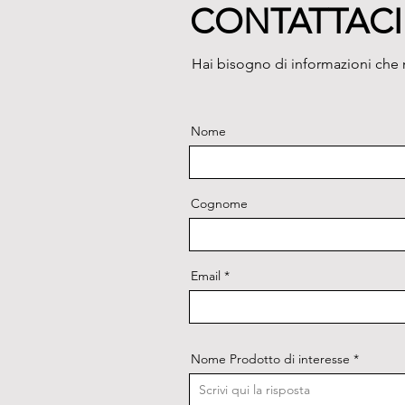
CONTATTACI
Hai bisogno di informazioni che n
Nome
Cognome
Email
Nome Prodotto di interesse