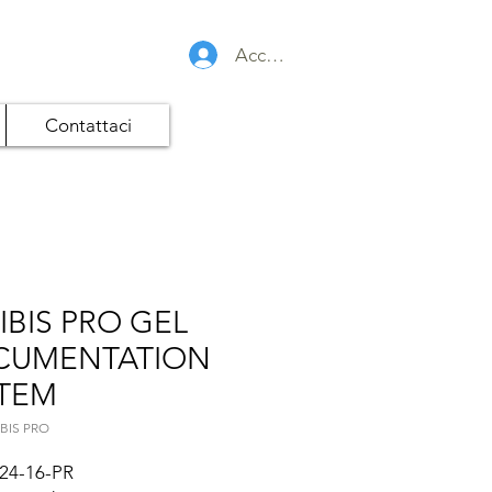
Accedi
Contattaci
IBIS PRO GEL
CUMENTATION
TEM
IBIS PRO
24-16-PR
