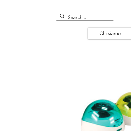
Chi siamo