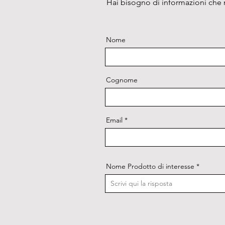
Hai bisogno di informazioni che n
Nome
Cognome
Email
Nome Prodotto di interesse