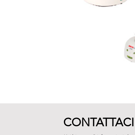
CONTATTACI