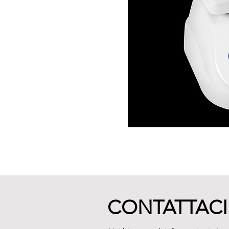
CONTATTACI