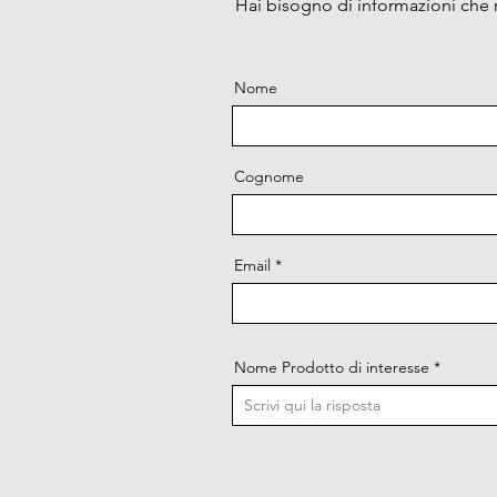
Hai bisogno di informazioni che n
Nome
Cognome
Email
Nome Prodotto di interesse