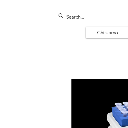
Chi siamo