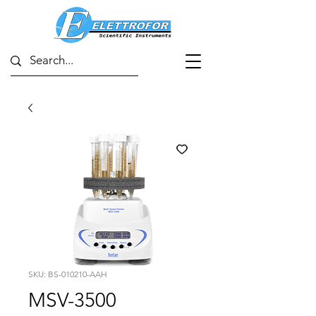
SKU: BS-010210-AAH
MSV-3500